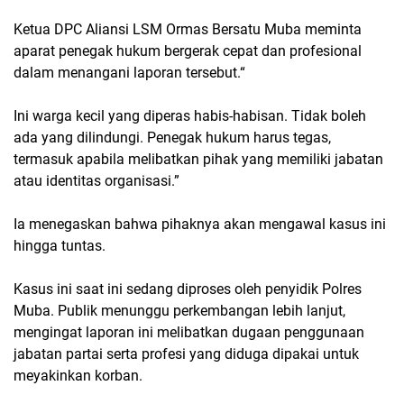
Ketua DPC Aliansi LSM Ormas Bersatu Muba meminta
aparat penegak hukum bergerak cepat dan profesional
dalam menangani laporan tersebut.“
Ini warga kecil yang diperas habis-habisan. Tidak boleh
ada yang dilindungi. Penegak hukum harus tegas,
termasuk apabila melibatkan pihak yang memiliki jabatan
atau identitas organisasi.”
Ia menegaskan bahwa pihaknya akan mengawal kasus ini
hingga tuntas.
Kasus ini saat ini sedang diproses oleh penyidik Polres
Muba. Publik menunggu perkembangan lebih lanjut,
mengingat laporan ini melibatkan dugaan penggunaan
jabatan partai serta profesi yang diduga dipakai untuk
meyakinkan korban.