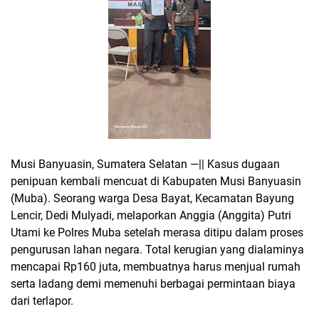
Musi Banyuasin, Sumatera Selatan —|| Kasus dugaan
penipuan kembali mencuat di Kabupaten Musi Banyuasin
(Muba). Seorang warga Desa Bayat, Kecamatan Bayung
Lencir, Dedi Mulyadi, melaporkan Anggia (Anggita) Putri
Utami ke Polres Muba setelah merasa ditipu dalam proses
pengurusan lahan negara. Total kerugian yang dialaminya
mencapai Rp160 juta, membuatnya harus menjual rumah
serta ladang demi memenuhi berbagai permintaan biaya
dari terlapor.