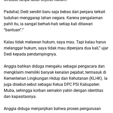
Padahal, Dedi sendiri baru saja bebas dari penjara terkait
tuduhan menggarap lahan negara. Karena pengalaman
pahit itu, ia sangat berhati-hati setiap kali ditawari
“bantuan”.“
Kalau tidak melawan hukum, saya mau. Tapi kalau harus
melanggar hukum, saya tidak mau dipenjara dua kali,” ujar
Dedi kepada pendampingnya.
Anggia bahkan diduga mengaku sebagai pengacara dan
mengklaim memiliki banyak kenalan pejabat, termasuk di
Kementerian Lingkungan Hidup dan Kehutanan (KLHK). Ia
juga disebut-sebut sebagai Ketua DPC PSI Kabupaten
Muba, sehingga korban semakin yakin dengan identitas
dan kapasitasnya.
Anggia diduga menjanjikan bahwa proses pengurusan