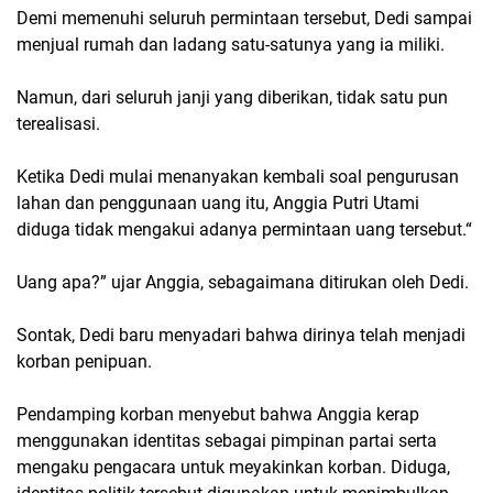
Demi memenuhi seluruh permintaan tersebut, Dedi sampai
menjual rumah dan ladang satu-satunya yang ia miliki.
Namun, dari seluruh janji yang diberikan, tidak satu pun
terealisasi.
Ketika Dedi mulai menanyakan kembali soal pengurusan
lahan dan penggunaan uang itu, Anggia Putri Utami
diduga tidak mengakui adanya permintaan uang tersebut.“
Uang apa?” ujar Anggia, sebagaimana ditirukan oleh Dedi.
Sontak, Dedi baru menyadari bahwa dirinya telah menjadi
korban penipuan.
Pendamping korban menyebut bahwa Anggia kerap
menggunakan identitas sebagai pimpinan partai serta
mengaku pengacara untuk meyakinkan korban. Diduga,