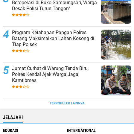
Beroperasi di Ruko Sambungsari, Warga
Desak Polisi Turun Tangan”
Program Ketahanan Pangan Polres
Batang Maksimalkan Lahan Kosong di
Tiap Polsek
Jumat Curhat di Warung Tenda Biru,
Polres Kendal Ajak Warga Jaga
Kamtibmas
TERPOPULER LAINNYA
JELAJAHI
EDUKASI
INTERNATIONAL