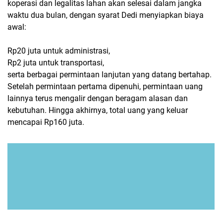
koperasi dan legalitas lahan akan selesai dalam jangka
waktu dua bulan, dengan syarat Dedi menyiapkan biaya
awal:
Rp20 juta untuk administrasi,
Rp2 juta untuk transportasi,
serta berbagai permintaan lanjutan yang datang bertahap.
Setelah permintaan pertama dipenuhi, permintaan uang
lainnya terus mengalir dengan beragam alasan dan
kebutuhan. Hingga akhirnya, total uang yang keluar
mencapai Rp160 juta.