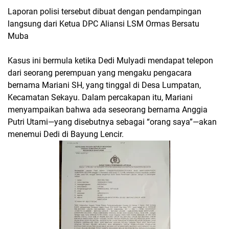
Laporan polisi tersebut dibuat dengan pendampingan
langsung dari Ketua DPC Aliansi LSM Ormas Bersatu
Muba
Kasus ini bermula ketika Dedi Mulyadi mendapat telepon
dari seorang perempuan yang mengaku pengacara
bernama Mariani SH, yang tinggal di Desa Lumpatan,
Kecamatan Sekayu. Dalam percakapan itu, Mariani
menyampaikan bahwa ada seseorang bernama Anggia
Putri Utami—yang disebutnya sebagai “orang saya”—akan
menemui Dedi di Bayung Lencir.