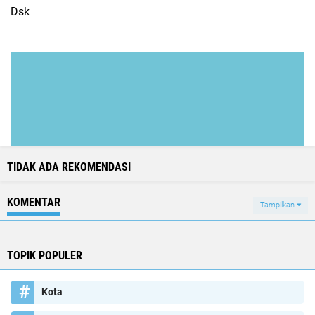
Dsk
TIDAK ADA REKOMENDASI
KOMENTAR
Tampilkan
TOPIK POPULER
Kota