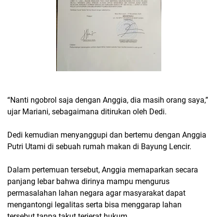
“Nanti ngobrol saja dengan Anggia, dia masih orang saya,”
ujar Mariani, sebagaimana ditirukan oleh Dedi.
Dedi kemudian menyanggupi dan bertemu dengan Anggia
Putri Utami di sebuah rumah makan di Bayung Lencir.
Dalam pertemuan tersebut, Anggia memaparkan secara
panjang lebar bahwa dirinya mampu mengurus
permasalahan lahan negara agar masyarakat dapat
mengantongi legalitas serta bisa menggarap lahan
tersebut tanpa takut terjerat hukum.