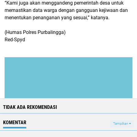
“Kami juga akan menggandeng pemerintah desa untuk
memastikan data warga dengan gangguan kejiwaan dan
menentukan penanganan yang sesuai,” katanya.
(Humas Polres Purbalingga)
Red-Spyd
TIDAK ADA REKOMENDASI
KOMENTAR
Tampilkan