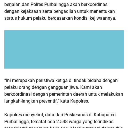
berjalan dan Polres Purbalingga akan berkoordinasi
dengan kejaksaan serta pengadilan untuk menentukan
status hukum pelaku berdasarkan kondisi kejiwaannya.
“Ini merupakan peristiwa ketiga di tindak pidana dengan
pelaku orang dengan gangguan jiwa. Kami akan
berkoordinasi dengan pemerintah daerah untuk melakukan
langkah-langkah preventif,” kata Kapolres.
Kapolres menyebut, data dari Puskesmas di Kabupaten
Purbalingga, tercatat ada 2.548 warga yang terindikasi