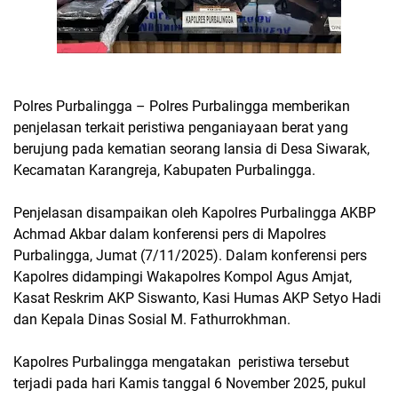
Polres Purbalingga – Polres Purbalingga memberikan
penjelasan terkait peristiwa penganiayaan berat yang
berujung pada kematian seorang lansia di Desa Siwarak,
Kecamatan Karangreja, Kabupaten Purbalingga.
Penjelasan disampaikan oleh Kapolres Purbalingga AKBP
Achmad Akbar dalam konferensi pers di Mapolres
Purbalingga, Jumat (7/11/2025). Dalam konferensi pers
Kapolres didampingi Wakapolres Kompol Agus Amjat,
Kasat Reskrim AKP Siswanto, Kasi Humas AKP Setyo Hadi
dan Kepala Dinas Sosial M. Fathurrokhman.
Kapolres Purbalingga mengatakan peristiwa tersebut
terjadi pada hari Kamis tanggal 6 November 2025, pukul