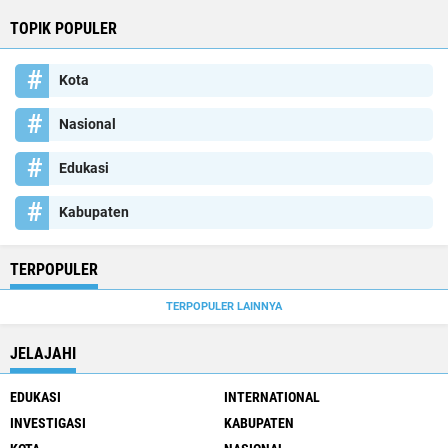
TOPIK POPULER
Kota
Nasional
Edukasi
Kabupaten
TERPOPULER
TERPOPULER LAINNYA
JELAJAHI
EDUKASI
INTERNATIONAL
INVESTIGASI
KABUPATEN