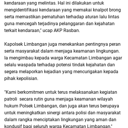
kendaraan yang melintas. Hal ini dilakukan untuk
mengidentifikasi kendaraan yang memakai knalpot brong
serta memastikan pematuhan terhadap aturan lalu lintas
guna mencegah terjadinya pelanggaran dan kejahatan
terkait kendaraan," ucap AKP Rasban.
Kapolsek Limbangan juga menekankan pentingnya peran
serta masyarakat dalam menjaga keamanan lingkungan.
Ia mengimbau kepada warga Kecamatan Limbangan agar
selalu waspada terhadap potensi tindak kejahatan dan
segera melaporkan kejadian yang mencurigakan kepada
pihak kepolisian.
"Kami berkomitmen untuk terus melaksanakan kegiatan
patroli secara rutin guna menjaga keamanan wilayah
hukum Polsek Limbangan, dan juga akan terus berupaya
untuk meningkatkan sinergi antara polisi dan masyarakat
dalam rangka menciptakan lingkungan yang aman dan
kondusif bagi seluruh warga Kecamatan Limbangan,"