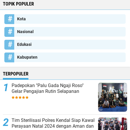
TOPIK POPULER
Kota
Nasional
Edukasi
Kabupaten
TERPOPULER
Padepokan "Palu Gada Ngaji Roso"
Gelar Pengajian Rutin Selapanan
Tim Sterilisasi Polres Kendal Siap Kawal
Perayaan Natal 2024 dengan Aman dan