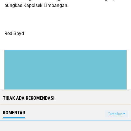
pungkas Kapolsek Limbangan.
Red-Spyd
TIDAK ADA REKOMENDASI
KOMENTAR
Tampilkan