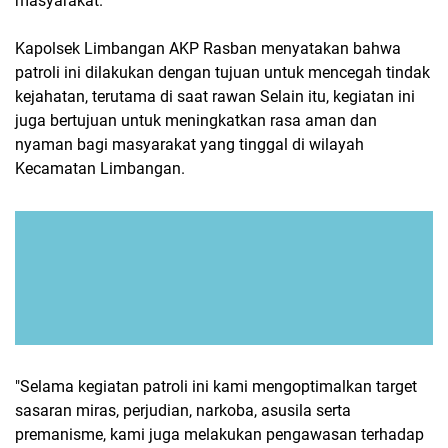
masyarakat.
Kapolsek Limbangan AKP Rasban menyatakan bahwa
patroli ini dilakukan dengan tujuan untuk mencegah tindak
kejahatan, terutama di saat rawan Selain itu, kegiatan ini
juga bertujuan untuk meningkatkan rasa aman dan
nyaman bagi masyarakat yang tinggal di wilayah
Kecamatan Limbangan.
"Selama kegiatan patroli ini kami mengoptimalkan target
sasaran miras, perjudian, narkoba, asusila serta
premanisme, kami juga melakukan pengawasan terhadap