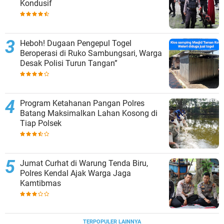
Kondusif
Heboh! Dugaan Pengepul Togel
Beroperasi di Ruko Sambungsari, Warga
Desak Polisi Turun Tangan”
Program Ketahanan Pangan Polres
Batang Maksimalkan Lahan Kosong di
Tiap Polsek
Jumat Curhat di Warung Tenda Biru,
Polres Kendal Ajak Warga Jaga
Kamtibmas
TERPOPULER LAINNYA