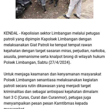
KENDAL - Kepolisian sektor Limbangan melalui petugas
patroli yang dipimpin Kapolsek Limbangan dengan
melaksanakan Giat Patroli ke tempat tempat rawan
kejahatan dengan target sasaran miras, perjudian, narkoba,
asusila, premanisme serta knalpot brong di wilayah hukum
Polsek Limbangan, Sabtu (27/4/2024).
Untuk menjaga keamanan dan kenyamanan masyarakat
Polsek Limbangan senantiasa melaksanakan kegiatan
patroli secara rutin dikawasan yang menjadi target
kriminalitas dan sebagai antisipasi kejahatan dimalam
hari 3 C (Curas, Curat dan Curanmor), petugas juga
menyampaikan pesan pesan Kamtibmas kepada