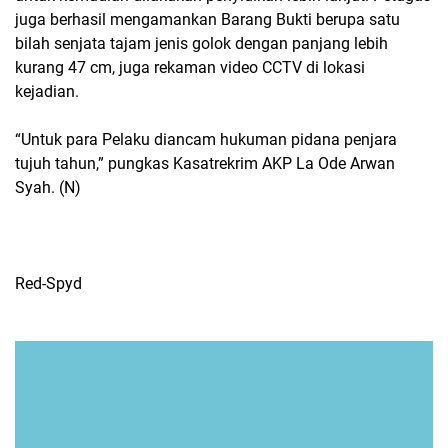
juga berhasil mengamankan Barang Bukti berupa satu
bilah senjata tajam jenis golok dengan panjang lebih
kurang 47 cm, juga rekaman video CCTV di lokasi
kejadian.
“Untuk para Pelaku diancam hukuman pidana penjara
tujuh tahun,” pungkas Kasatrekrim AKP La Ode Arwan
Syah. (N)
Red-Spyd