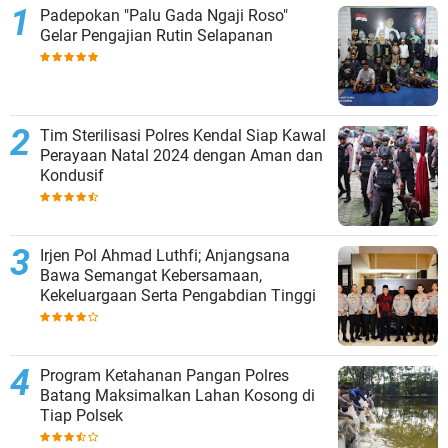
Padepokan "Palu Gada Ngaji Roso"
Gelar Pengajian Rutin Selapanan
Tim Sterilisasi Polres Kendal Siap Kawal
Perayaan Natal 2024 dengan Aman dan
Kondusif
Irjen Pol Ahmad Luthfi; Anjangsana
Bawa Semangat Kebersamaan,
Kekeluargaan Serta Pengabdian Tinggi
Program Ketahanan Pangan Polres
Batang Maksimalkan Lahan Kosong di
Tiap Polsek