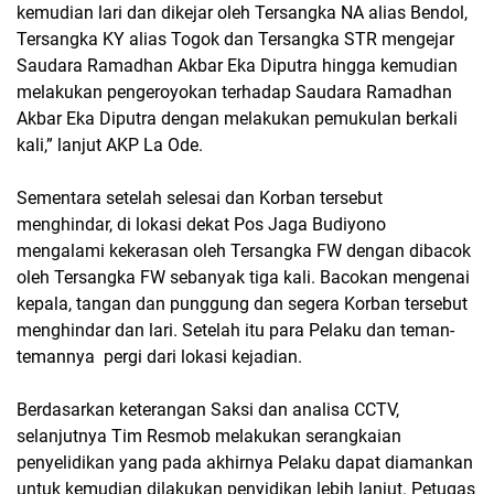
kemudian lari dan dikejar oleh Tersangka NA alias Bendol,
Tersangka KY alias Togok dan Tersangka STR mengejar
Saudara Ramadhan Akbar Eka Diputra hingga kemudian
melakukan pengeroyokan terhadap Saudara Ramadhan
Akbar Eka Diputra dengan melakukan pemukulan berkali
kali,” lanjut AKP La Ode.
Sementara setelah selesai dan Korban tersebut
menghindar, di lokasi dekat Pos Jaga Budiyono
mengalami kekerasan oleh Tersangka FW dengan dibacok
oleh Tersangka FW sebanyak tiga kali. Bacokan mengenai
kepala, tangan dan punggung dan segera Korban tersebut
menghindar dan lari. Setelah itu para Pelaku dan teman-
temannya pergi dari lokasi kejadian.
Berdasarkan keterangan Saksi dan analisa CCTV,
selanjutnya Tim Resmob melakukan serangkaian
penyelidikan yang pada akhirnya Pelaku dapat diamankan
untuk kemudian dilakukan penyidikan lebih lanjut. Petugas