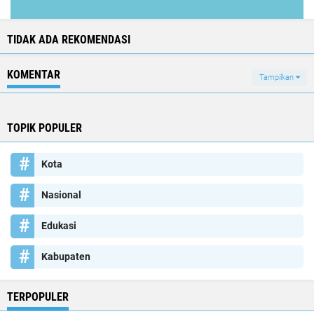
TIDAK ADA REKOMENDASI
KOMENTAR
Tampilkan
TOPIK POPULER
Kota
Nasional
Edukasi
Kabupaten
TERPOPULER