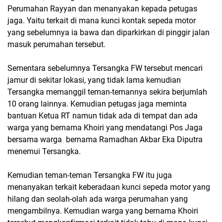
Perumahan Rayyan dan menanyakan kepada petugas
jaga. Yaitu terkait di mana kunci kontak sepeda motor
yang sebelumnya ia bawa dan diparkirkan di pinggir jalan
masuk perumahan tersebut.
Sementara sebelumnya Tersangka FW tersebut mencari
jamur di sekitar lokasi, yang tidak lama kemudian
Tersangka memanggil teman-temannya sekira berjumlah
10 orang lainnya. Kemudian petugas jaga meminta
bantuan Ketua RT namun tidak ada di tempat dan ada
warga yang bernama Khoiri yang mendatangi Pos Jaga
bersama warga bernama Ramadhan Akbar Eka Diputra
menemui Tersangka.
Kemudian teman-teman Tersangka FW itu juga
menanyakan terkait keberadaan kunci sepeda motor yang
hilang dan seolah-olah ada warga perumahan yang
mengambilnya. Kemudian warga yang bernama Khoiri