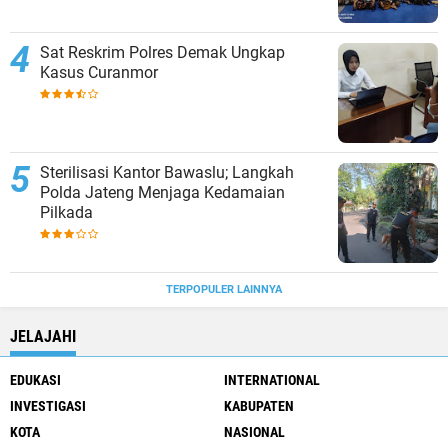
Sat Reskrim Polres Demak Ungkap
Kasus Curanmor
Sterilisasi Kantor Bawaslu; Langkah
Polda Jateng Menjaga Kedamaian
Pilkada
TERPOPULER LAINNYA
JELAJAHI
EDUKASI
INTERNATIONAL
INVESTIGASI
KABUPATEN
KOTA
NASIONAL