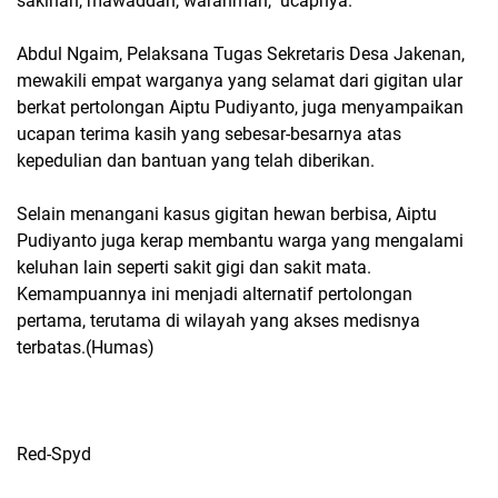
sakinah, mawaddah, warahmah," ucapnya.
Abdul Ngaim, Pelaksana Tugas Sekretaris Desa Jakenan,
mewakili empat warganya yang selamat dari gigitan ular
berkat pertolongan Aiptu Pudiyanto, juga menyampaikan
ucapan terima kasih yang sebesar-besarnya atas
kepedulian dan bantuan yang telah diberikan.
Selain menangani kasus gigitan hewan berbisa, Aiptu
Pudiyanto juga kerap membantu warga yang mengalami
keluhan lain seperti sakit gigi dan sakit mata.
Kemampuannya ini menjadi alternatif pertolongan
pertama, terutama di wilayah yang akses medisnya
terbatas.(Humas)
Red-Spyd