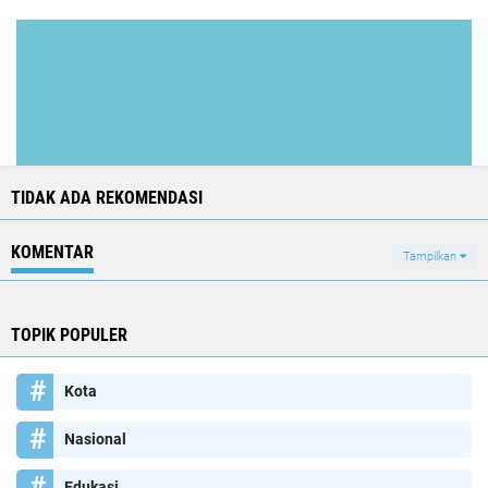
TIDAK ADA REKOMENDASI
KOMENTAR
Tampilkan
TOPIK POPULER
Kota
Nasional
Edukasi