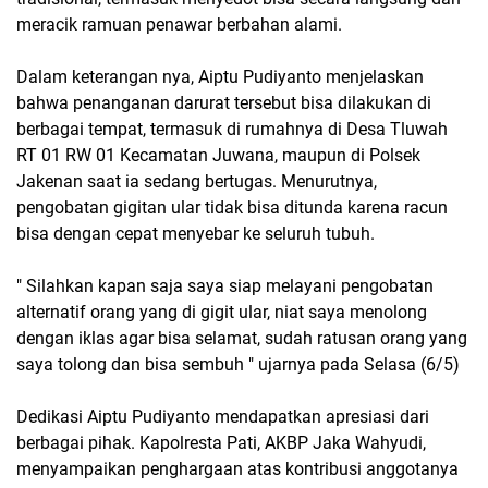
meracik ramuan penawar berbahan alami.
Dalam keterangan nya, Aiptu Pudiyanto menjelaskan
bahwa penanganan darurat tersebut bisa dilakukan di
berbagai tempat, termasuk di rumahnya di Desa Tluwah
RT 01 RW 01 Kecamatan Juwana, maupun di Polsek
Jakenan saat ia sedang bertugas. Menurutnya,
pengobatan gigitan ular tidak bisa ditunda karena racun
bisa dengan cepat menyebar ke seluruh tubuh.
" Silahkan kapan saja saya siap melayani pengobatan
alternatif orang yang di gigit ular, niat saya menolong
dengan iklas agar bisa selamat, sudah ratusan orang yang
saya tolong dan bisa sembuh " ujarnya pada Selasa (6/5)
Dedikasi Aiptu Pudiyanto mendapatkan apresiasi dari
berbagai pihak. Kapolresta Pati, AKBP Jaka Wahyudi,
menyampaikan penghargaan atas kontribusi anggotanya