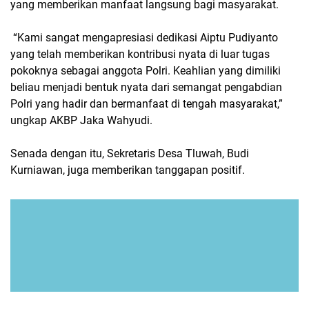
yang memberikan manfaat langsung bagi masyarakat.
“Kami sangat mengapresiasi dedikasi Aiptu Pudiyanto
yang telah memberikan kontribusi nyata di luar tugas
pokoknya sebagai anggota Polri. Keahlian yang dimiliki
beliau menjadi bentuk nyata dari semangat pengabdian
Polri yang hadir dan bermanfaat di tengah masyarakat,”
ungkap AKBP Jaka Wahyudi.
Senada dengan itu, Sekretaris Desa Tluwah, Budi
Kurniawan, juga memberikan tanggapan positif.