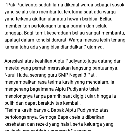
“Pak Pudiyanto sudah lama dikenal warga sebagai sosok
yang selalu siap membantu, terutama saat ada warga
yang terkena gigitan ular atau hewan berbisa. Beliau
memberikan pertolongan tanpa pamrih dan selalu
tanggap. Bagi kami, keberadaan beliau sangat membantu,
apalagi dalam kondisi darurat. Warga merasa lebih tenang
karena tahu ada yang bisa diandalkan,” ujarnya.
Apresiasi atas keahlian Aiptu Pudiyanto juga datang dari
mereka yang pernah merasakan langsung bantuannya.
Nurul Huda, seorang guru SMP Negeri 3 Pati,
menyampaikan rasa terima kasih yang mendalam. Ia
mengenang bagaimana Aiptu Pudiyanto telah
menolongnya tanpa pamrih saat digigit ular, hingga ia
pulih dan dapat beraktivitas kembali.
"Terima kasih banyak, Bapak Aiptu Pudiyanto atas
pertolongannya. Semoga Bapak selalu diberikan
kesehatan dan rezeki yang halal, serta keluarga yang