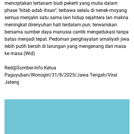
menciptakan tertanam budi pekerti yang mulia dalam
phase "kitab adab ihsan", terbawa selalu di nenek-moyang
semua menjalin satu sama lain hidup sejahtera lan makna
meningkat direnyuhan hati terdalam pun, terwariskan
bersama sumber daya manusia cantik mengedukasi tanpa
batas menjadi tepat. Pedoman penghayatan amaliyah jiwa
lebih putih bersih di larungan yang mengenang dari masa
ke masa.(Wid)
Red@Sumber-Info.Ketua
Paguyuban/Wonogiri/31/8/2025/Jawa Tengah/Viral
Jateng