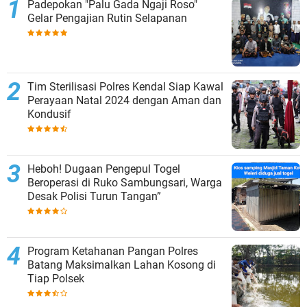
Padepokan "Palu Gada Ngaji Roso"
Gelar Pengajian Rutin Selapanan
Tim Sterilisasi Polres Kendal Siap Kawal
Perayaan Natal 2024 dengan Aman dan
Kondusif
Heboh! Dugaan Pengepul Togel
Beroperasi di Ruko Sambungsari, Warga
Desak Polisi Turun Tangan”
Program Ketahanan Pangan Polres
Batang Maksimalkan Lahan Kosong di
Tiap Polsek