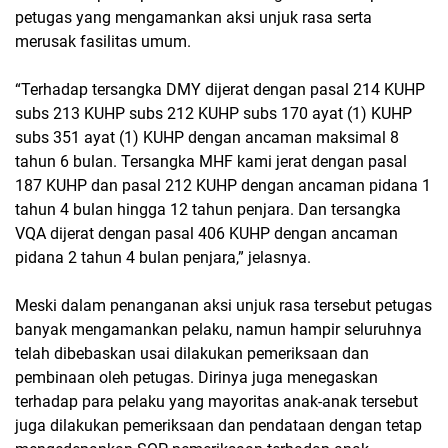
petugas yang mengamankan aksi unjuk rasa serta
merusak fasilitas umum.
“Terhadap tersangka DMY dijerat dengan pasal 214 KUHP
subs 213 KUHP subs 212 KUHP subs 170 ayat (1) KUHP
subs 351 ayat (1) KUHP dengan ancaman maksimal 8
tahun 6 bulan. Tersangka MHF kami jerat dengan pasal
187 KUHP dan pasal 212 KUHP dengan ancaman pidana 1
tahun 4 bulan hingga 12 tahun penjara. Dan tersangka
VQA dijerat dengan pasal 406 KUHP dengan ancaman
pidana 2 tahun 4 bulan penjara,” jelasnya.
Meski dalam penanganan aksi unjuk rasa tersebut petugas
banyak mengamankan pelaku, namun hampir seluruhnya
telah dibebaskan usai dilakukan pemeriksaan dan
pembinaan oleh petugas. Dirinya juga menegaskan
terhadap para pelaku yang mayoritas anak-anak tersebut
juga dilakukan pemeriksaan dan pendataan dengan tetap