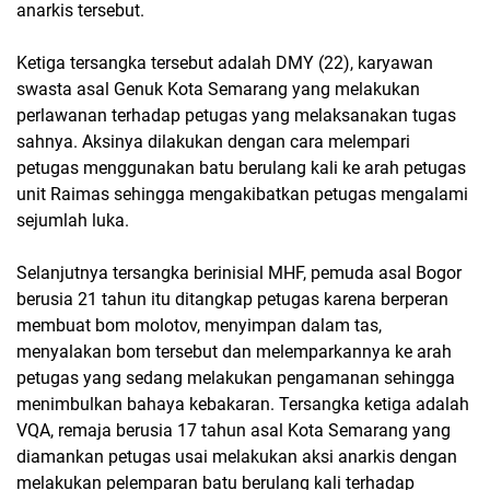
anarkis tersebut.
Ketiga tersangka tersebut adalah DMY (22), karyawan
swasta asal Genuk Kota Semarang yang melakukan
perlawanan terhadap petugas yang melaksanakan tugas
sahnya. Aksinya dilakukan dengan cara melempari
petugas menggunakan batu berulang kali ke arah petugas
unit Raimas sehingga mengakibatkan petugas mengalami
sejumlah luka.
Selanjutnya tersangka berinisial MHF, pemuda asal Bogor
berusia 21 tahun itu ditangkap petugas karena berperan
membuat bom molotov, menyimpan dalam tas,
menyalakan bom tersebut dan melemparkannya ke arah
petugas yang sedang melakukan pengamanan sehingga
menimbulkan bahaya kebakaran. Tersangka ketiga adalah
VQA, remaja berusia 17 tahun asal Kota Semarang yang
diamankan petugas usai melakukan aksi anarkis dengan
melakukan pelemparan batu berulang kali terhadap