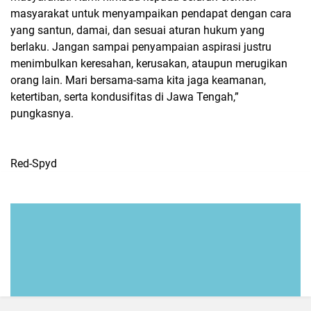
masyarakat untuk menyampaikan pendapat dengan cara
yang santun, damai, dan sesuai aturan hukum yang
berlaku. Jangan sampai penyampaian aspirasi justru
menimbulkan keresahan, kerusakan, ataupun merugikan
orang lain. Mari bersama-sama kita jaga keamanan,
ketertiban, serta kondusifitas di Jawa Tengah,”
pungkasnya.
Red-Spyd