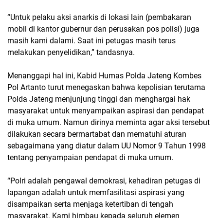
“Untuk pelaku aksi anarkis di lokasi lain (pembakaran
mobil di kantor gubernur dan perusakan pos polisi) juga
masih kami dalami. Saat ini petugas masih terus
melakukan penyelidikan,” tandasnya.
Menanggapi hal ini, Kabid Humas Polda Jateng Kombes
Pol Artanto turut menegaskan bahwa kepolisian terutama
Polda Jateng menjunjung tinggi dan menghargai hak
masyarakat untuk menyampaikan aspirasi dan pendapat
di muka umum. Namun dirinya meminta agar aksi tersebut
dilakukan secara bermartabat dan mematuhi aturan
sebagaimana yang diatur dalam UU Nomor 9 Tahun 1998
tentang penyampaian pendapat di muka umum.
“Polri adalah pengawal demokrasi, kehadiran petugas di
lapangan adalah untuk memfasilitasi aspirasi yang
disampaikan serta menjaga ketertiban di tengah
masyarakat. Kami himbau kepada seluruh elemen