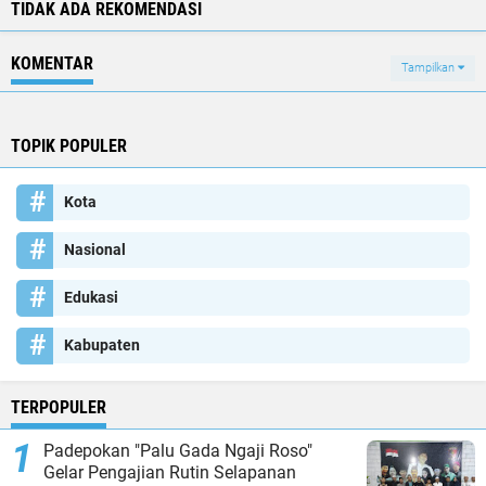
TIDAK ADA REKOMENDASI
KOMENTAR
Tampilkan
TOPIK POPULER
Kota
Nasional
Edukasi
Kabupaten
TERPOPULER
Padepokan "Palu Gada Ngaji Roso"
Gelar Pengajian Rutin Selapanan