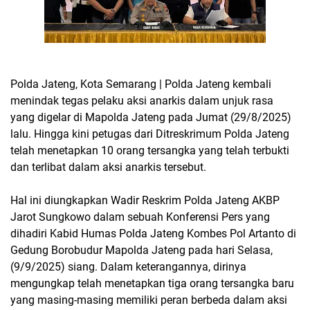
Polda Jateng, Kota Semarang | Polda Jateng kembali
menindak tegas pelaku aksi anarkis dalam unjuk rasa
yang digelar di Mapolda Jateng pada Jumat (29/8/2025)
lalu. Hingga kini petugas dari Ditreskrimum Polda Jateng
telah menetapkan 10 orang tersangka yang telah terbukti
dan terlibat dalam aksi anarkis tersebut.
Hal ini diungkapkan Wadir Reskrim Polda Jateng AKBP
Jarot Sungkowo dalam sebuah Konferensi Pers yang
dihadiri Kabid Humas Polda Jateng Kombes Pol Artanto di
Gedung Borobudur Mapolda Jateng pada hari Selasa,
(9/9/2025) siang. Dalam keterangannya, dirinya
mengungkap telah menetapkan tiga orang tersangka baru
yang masing-masing memiliki peran berbeda dalam aksi