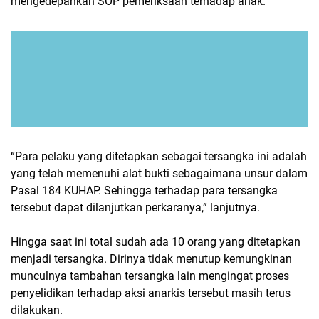
mengedepankan SOP pemeriksaan terhadap anak.
“Para pelaku yang ditetapkan sebagai tersangka ini adalah
yang telah memenuhi alat bukti sebagaimana unsur dalam
Pasal 184 KUHAP. Sehingga terhadap para tersangka
tersebut dapat dilanjutkan perkaranya,” lanjutnya.
Hingga saat ini total sudah ada 10 orang yang ditetapkan
menjadi tersangka. Dirinya tidak menutup kemungkinan
munculnya tambahan tersangka lain mengingat proses
penyelidikan terhadap aksi anarkis tersebut masih terus
dilakukan.