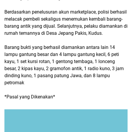
Berdasarkan penelusuran akun marketplace, polisi berhasil
melacak pembeli sekaligus menemukan kembali barang-
barang antik yang dijual. Selanjutnya, pelaku diamankan di
rumah temannya di Desa Jepang Pakis, Kudus.
Barang bukti yang berhasil diamankan antara lain 14
lampu gantung besar dan 4 lampu gantung kecil, 6 peti
kayu, 1 set kursi rotan, 1 gentong tembaga, 1 lonceng
besar, 2 kipas kayu, 2 gramofon antik, 1 radio kuno, 3 jam
dinding kuno, 1 pasang patung Jawa, dan 8 lampu
petromak
*Pasal yang Dikenakan*