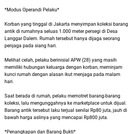
*Modus Operandi Pelaku*
Korban yang tinggal di Jakarta menyimpan koleksi barang
antik di rumahnya seluas 1.000 meter persegi di Desa
Langgar Dalem. Rumah tersebut hanya dijaga seorang
penjaga pada siang hari.
Melihat celah, pelaku berinisial APW (28) yang masih
memiliki hubungan keluarga dengan korban, meminjam
kunci rumah dengan alasan ikut menjaga pada malam
hari.
Saat berada di rumah, pelaku memotret barang-barang
koleksi, lalu mengunggahnya ke marketplace untuk dijual.
Barang antik tersebut laku terjual senilai Rp80 juta, jauh di
bawah harga aslinya yang mencapai Rp800 juta.
*Penangkapan dan Barang Bukti*