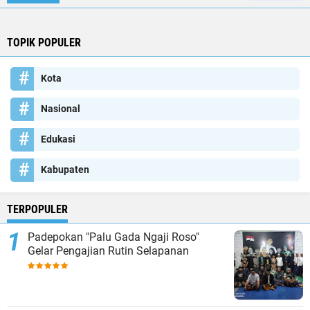
TOPIK POPULER
Kota
Nasional
Edukasi
Kabupaten
TERPOPULER
Padepokan "Palu Gada Ngaji Roso"
Gelar Pengajian Rutin Selapanan