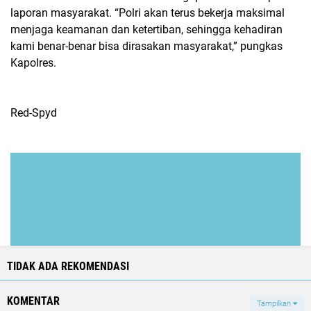
laporan masyarakat. “Polri akan terus bekerja maksimal
menjaga keamanan dan ketertiban, sehingga kehadiran
kami benar-benar bisa dirasakan masyarakat,” pungkas
Kapolres.
Red-Spyd
TIDAK ADA REKOMENDASI
KOMENTAR
Tampilkan