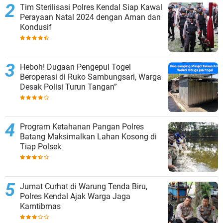
Tim Sterilisasi Polres Kendal Siap Kawal
Perayaan Natal 2024 dengan Aman dan
Kondusif
Heboh! Dugaan Pengepul Togel
Beroperasi di Ruko Sambungsari, Warga
Desak Polisi Turun Tangan”
Program Ketahanan Pangan Polres
Batang Maksimalkan Lahan Kosong di
Tiap Polsek
Jumat Curhat di Warung Tenda Biru,
Polres Kendal Ajak Warga Jaga
Kamtibmas