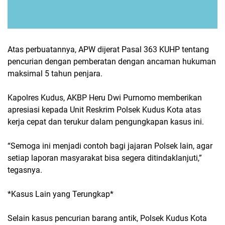
Atas perbuatannya, APW dijerat Pasal 363 KUHP tentang
pencurian dengan pemberatan dengan ancaman hukuman
maksimal 5 tahun penjara.
Kapolres Kudus, AKBP Heru Dwi Purnomo memberikan
apresiasi kepada Unit Reskrim Polsek Kudus Kota atas
kerja cepat dan terukur dalam pengungkapan kasus ini.
“Semoga ini menjadi contoh bagi jajaran Polsek lain, agar
setiap laporan masyarakat bisa segera ditindaklanjuti,”
tegasnya.
*Kasus Lain yang Terungkap*
Selain kasus pencurian barang antik, Polsek Kudus Kota