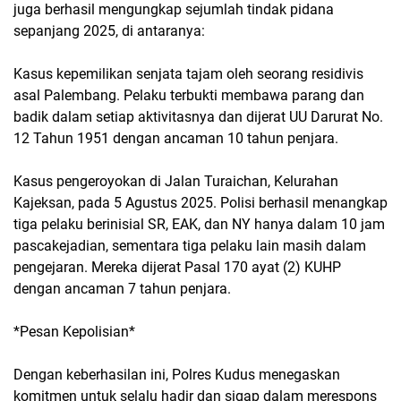
juga berhasil mengungkap sejumlah tindak pidana
sepanjang 2025, di antaranya:
Kasus kepemilikan senjata tajam oleh seorang residivis
asal Palembang. Pelaku terbukti membawa parang dan
badik dalam setiap aktivitasnya dan dijerat UU Darurat No.
12 Tahun 1951 dengan ancaman 10 tahun penjara.
Kasus pengeroyokan di Jalan Turaichan, Kelurahan
Kajeksan, pada 5 Agustus 2025. Polisi berhasil menangkap
tiga pelaku berinisial SR, EAK, dan NY hanya dalam 10 jam
pascakejadian, sementara tiga pelaku lain masih dalam
pengejaran. Mereka dijerat Pasal 170 ayat (2) KUHP
dengan ancaman 7 tahun penjara.
*Pesan Kepolisian*
Dengan keberhasilan ini, Polres Kudus menegaskan
komitmen untuk selalu hadir dan sigap dalam merespons