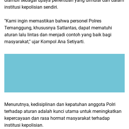
diambil sebagai upaya penertiban yang dimulai dari dalam
institusi kepolisian sendiri.
"Kami ingin memastikan bahwa personel Polres
Temanggung, khususnya Satlantas, dapat mematuhi
aturan lalu lintas dan menjadi contoh yang baik bagi
masyarakat," ujar Kompol Ana Setiyarti.
Menurutnya, kedisiplinan dan kepatuhan anggota Polri
terhadap aturan adalah kunci utama untuk meningkatkan
kepercayaan dan rasa hormat masyarakat terhadap
institusi kepolisian.