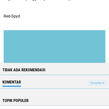
Red-Spyd
TIDAK ADA REKOMENDASI
KOMENTAR
Tampilkan
TOPIK POPULER