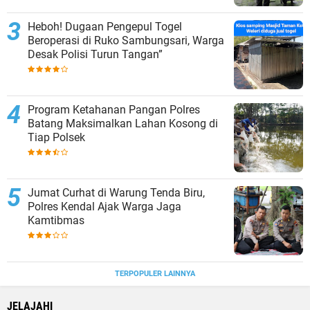
Heboh! Dugaan Pengepul Togel
Beroperasi di Ruko Sambungsari, Warga
Desak Polisi Turun Tangan”
Program Ketahanan Pangan Polres
Batang Maksimalkan Lahan Kosong di
Tiap Polsek
Jumat Curhat di Warung Tenda Biru,
Polres Kendal Ajak Warga Jaga
Kamtibmas
TERPOPULER LAINNYA
JELAJAHI