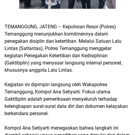
TEMANGGUNG, JATENG – Kepolisian Resor (Polres)
Temanggung menunjukkan komitmennya dalam
penegakan disiplin dan ketertiban. Melalui Satuan Lalu
Lintas (Satlantas), Polres Temanggung menggelar
kegiatan Penegakan Ketertiban dan Kedisiplinan
(Gaktibplin) yang menyasar langsung internal personel,
khususnya anggota Lalu Lintas.
Kegiatan ini dipimpin langsung oleh Wakapolres
Temanggung, Kompol Ana Setiyarti. Fokus utama
Gaktibplin adalah pemeriksaan menyeluruh terhadap
kelengkapan surat-surat data diri dan dokumen kelayakan
berkendara personel.
Kompol Ana Setiyarti menegaskan bahwa langkah ini