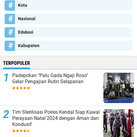
Kota
Nasional
Edukasi
Kabupaten
TERPOPULER
Padepokan "Palu Gada Ngaji Roso"
Gelar Pengajian Rutin Selapanan
Tim Sterilisasi Polres Kendal Siap Kawal
Perayaan Natal 2024 dengan Aman dan
Kondusif