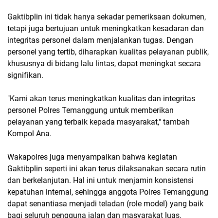
Gaktibplin ini tidak hanya sekadar pemeriksaan dokumen,
tetapi juga bertujuan untuk meningkatkan kesadaran dan
integritas personel dalam menjalankan tugas. Dengan
personel yang tertib, diharapkan kualitas pelayanan publik,
khususnya di bidang lalu lintas, dapat meningkat secara
signifikan.
"Kami akan terus meningkatkan kualitas dan integritas
personel Polres Temanggung untuk memberikan
pelayanan yang terbaik kepada masyarakat," tambah
Kompol Ana.
Wakapolres juga menyampaikan bahwa kegiatan
Gaktibplin seperti ini akan terus dilaksanakan secara rutin
dan berkelanjutan. Hal ini untuk menjamin konsistensi
kepatuhan internal, sehingga anggota Polres Temanggung
dapat senantiasa menjadi teladan (role model) yang baik
bagi seluruh pengguna jalan dan masyarakat luas.