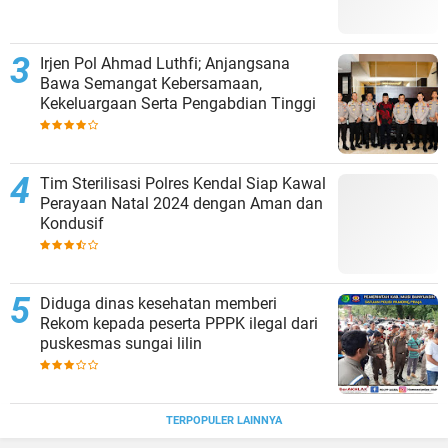
Irjen Pol Ahmad Luthfi; Anjangsana
Bawa Semangat Kebersamaan,
Kekeluargaan Serta Pengabdian Tinggi
Tim Sterilisasi Polres Kendal Siap Kawal
Perayaan Natal 2024 dengan Aman dan
Kondusif
Diduga dinas kesehatan memberi
Rekom kepada peserta PPPK ilegal dari
puskesmas sungai lilin
TERPOPULER LAINNYA