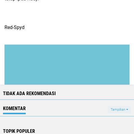
Red-Spyd
TIDAK ADA REKOMENDASI
KOMENTAR
Tampilkan
TOPIK POPULER