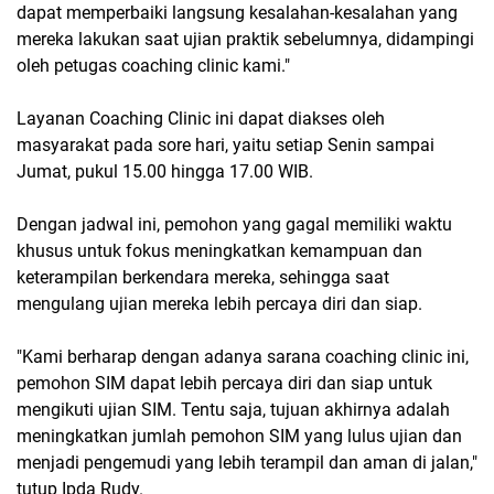
dapat memperbaiki langsung kesalahan-kesalahan yang
mereka lakukan saat ujian praktik sebelumnya, didampingi
oleh petugas coaching clinic kami."
Layanan Coaching Clinic ini dapat diakses oleh
masyarakat pada sore hari, yaitu setiap Senin sampai
Jumat, pukul 15.00 hingga 17.00 WIB.
Dengan jadwal ini, pemohon yang gagal memiliki waktu
khusus untuk fokus meningkatkan kemampuan dan
keterampilan berkendara mereka, sehingga saat
mengulang ujian mereka lebih percaya diri dan siap.
"Kami berharap dengan adanya sarana coaching clinic ini,
pemohon SIM dapat lebih percaya diri dan siap untuk
mengikuti ujian SIM. Tentu saja, tujuan akhirnya adalah
meningkatkan jumlah pemohon SIM yang lulus ujian dan
menjadi pengemudi yang lebih terampil dan aman di jalan,"
tutup Ipda Rudy.