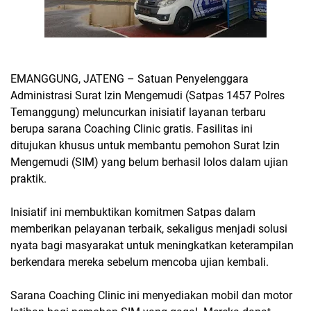
EMANGGUNG, JATENG – Satuan Penyelenggara
Administrasi Surat Izin Mengemudi (Satpas 1457 Polres
Temanggung) meluncurkan inisiatif layanan terbaru
berupa sarana Coaching Clinic gratis. Fasilitas ini
ditujukan khusus untuk membantu pemohon Surat Izin
Mengemudi (SIM) yang belum berhasil lolos dalam ujian
praktik.
Inisiatif ini membuktikan komitmen Satpas dalam
memberikan pelayanan terbaik, sekaligus menjadi solusi
nyata bagi masyarakat untuk meningkatkan keterampilan
berkendara mereka sebelum mencoba ujian kembali.
Sarana Coaching Clinic ini menyediakan mobil dan motor