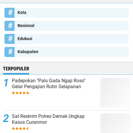
Kota
Nasional
Edukasi
Kabupaten
TERPOPULER
Padepokan "Palu Gada Ngaji Roso"
Gelar Pengajian Rutin Selapanan
Sat Reskrim Polres Demak Ungkap
Kasus Curanmor