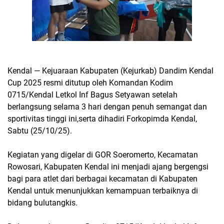
Kendal — Kejuaraan Kabupaten (Kejurkab) Dandim Kendal
Cup 2025 resmi ditutup oleh Komandan Kodim
0715/Kendal Letkol Inf Bagus Setyawan setelah
berlangsung selama 3 hari dengan penuh semangat dan
sportivitas tinggi ini,serta dihadiri Forkopimda Kendal,
Sabtu (25/10/25).
Kegiatan yang digelar di GOR Soeromerto, Kecamatan
Rowosari, Kabupaten Kendal ini menjadi ajang bergengsi
bagi para atlet dari berbagai kecamatan di Kabupaten
Kendal untuk menunjukkan kemampuan terbaiknya di
bidang bulutangkis.