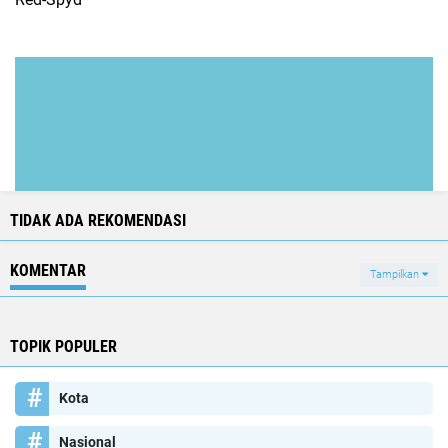
TIDAK ADA REKOMENDASI
KOMENTAR
Tampilkan
TOPIK POPULER
Kota
Nasional