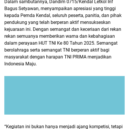
Dalam sambutannya, Dandim 0715/Kendal Letkol Inf
Bagus Setyawan, menyampaikan apresiasi yang tinggi
kepada Pemda Kendal, seluruh peserta, panitia, dan pihak
pendukung yang telah berperan aktif mensukseskan
kejuaraan ini. Dengan semangat dan keceriaan dari rekan
rekan semuanya memberikan warna dan kebahagiaan
dalam perayaan HUT TNI Ke 80 Tahun 2025. Semangat
berolahraga serta semangat TNI berperan aktif bagi
masyarakat dengan harapan TNI PRIMA menjadikan
Indonesia Maju.
“Kegiatan ini bukan hanya menjadi ajang kompetisi, tetapi