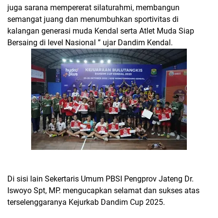
juga sarana mempererat silaturahmi, membangun
semangat juang dan menumbuhkan sportivitas di
kalangan generasi muda Kendal serta Atlet Muda Siap
Bersaing di level Nasional ” ujar Dandim Kendal.
Di sisi lain Sekertaris Umum PBSI Pengprov Jateng Dr.
Iswoyo Spt, MP. mengucapkan selamat dan sukses atas
terselenggaranya Kejurkab Dandim Cup 2025.