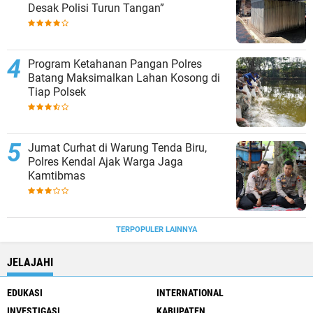
Desak Polisi Turun Tangan”
Program Ketahanan Pangan Polres
Batang Maksimalkan Lahan Kosong di
Tiap Polsek
Jumat Curhat di Warung Tenda Biru,
Polres Kendal Ajak Warga Jaga
Kamtibmas
TERPOPULER LAINNYA
JELAJAHI
EDUKASI
INTERNATIONAL
INVESTIGASI
KABUPATEN