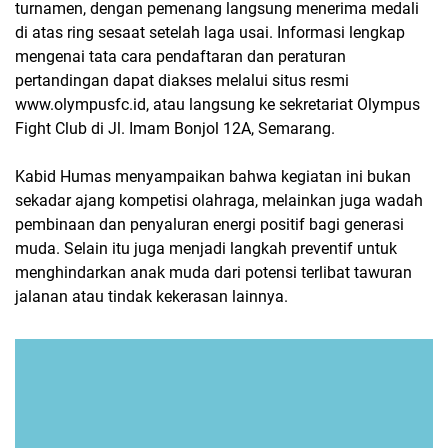
turnamen, dengan pemenang langsung menerima medali
di atas ring sesaat setelah laga usai. Informasi lengkap
mengenai tata cara pendaftaran dan peraturan
pertandingan dapat diakses melalui situs resmi
www.olympusfc.id, atau langsung ke sekretariat Olympus
Fight Club di Jl. Imam Bonjol 12A, Semarang.
Kabid Humas menyampaikan bahwa kegiatan ini bukan
sekadar ajang kompetisi olahraga, melainkan juga wadah
pembinaan dan penyaluran energi positif bagi generasi
muda. Selain itu juga menjadi langkah preventif untuk
menghindarkan anak muda dari potensi terlibat tawuran
jalanan atau tindak kekerasan lainnya.