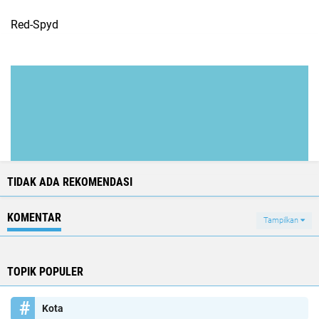
Red-Spyd
TIDAK ADA REKOMENDASI
KOMENTAR
Tampilkan
TOPIK POPULER
Kota