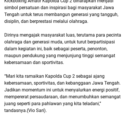
Kickboxing Amatir Kapolda Cup 2 diharapkan menjadi
simbol persatuan dan inspirasi bagi masyarakat Jawa
Tengah untuk terus membangun generasi yang tangguh,
disiplin, dan berprestasi melalui olahraga.
Dirinya mengajak masyarakat luas, terutama para pecinta
olahraga dan generasi muda, untuk turut berpartisipasi
dalam kegiatan ini, baik sebagai peserta, penonton,
maupun pendukung yang menjunjung tinggi semangat
kebersamaan dan sportivitas.
“Mari kita ramaikan Kapolda Cup 2 sebagai ajang
kebersamaan, sportivitas, dan kebanggaan Jawa Tengah.
Jadikan momentum ini untuk menyalurkan energi positif,
mempererat persaudaraan, dan menumbuhkan semangat
juang seperti para pahlawan yang kita teladani,”
tandasnya.(Vio Sari).