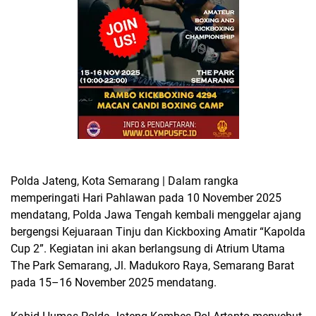
Polda Jateng, Kota Semarang | Dalam rangka
memperingati Hari Pahlawan pada 10 November 2025
mendatang, Polda Jawa Tengah kembali menggelar ajang
bergengsi Kejuaraan Tinju dan Kickboxing Amatir “Kapolda
Cup 2”. Kegiatan ini akan berlangsung di Atrium Utama
The Park Semarang, Jl. Madukoro Raya, Semarang Barat
pada 15–16 November 2025 mendatang.