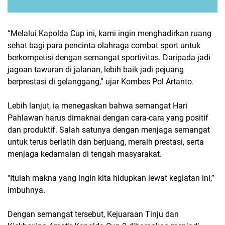
“Melalui Kapolda Cup ini, kami ingin menghadirkan ruang
sehat bagi para pencinta olahraga combat sport untuk
berkompetisi dengan semangat sportivitas. Daripada jadi
jagoan tawuran di jalanan, lebih baik jadi pejuang
berprestasi di gelanggang,” ujar Kombes Pol Artanto.
Lebih lanjut, ia menegaskan bahwa semangat Hari
Pahlawan harus dimaknai dengan cara-cara yang positif
dan produktif. Salah satunya dengan menjaga semangat
untuk terus berlatih dan berjuang, meraih prestasi, serta
menjaga kedamaian di tengah masyarakat.
"Itulah makna yang ingin kita hidupkan lewat kegiatan ini,”
imbuhnya.
Dengan semangat tersebut, Kejuaraan Tinju dan