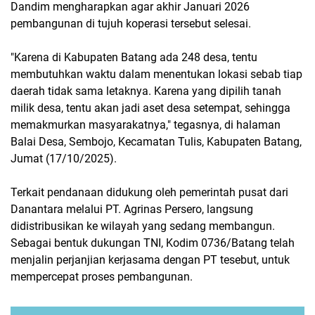
Dandim mengharapkan agar akhir Januari 2026
pembangunan di tujuh koperasi tersebut selesai.
"Karena di Kabupaten Batang ada 248 desa, tentu
membutuhkan waktu dalam menentukan lokasi sebab tiap
daerah tidak sama letaknya. Karena yang dipilih tanah
milik desa, tentu akan jadi aset desa setempat, sehingga
memakmurkan masyarakatnya," tegasnya, di halaman
Balai Desa, Sembojo, Kecamatan Tulis, Kabupaten Batang,
Jumat (17/10/2025).
Terkait pendanaan didukung oleh pemerintah pusat dari
Danantara melalui PT. Agrinas Persero, langsung
didistribusikan ke wilayah yang sedang membangun.
Sebagai bentuk dukungan TNI, Kodim 0736/Batang telah
menjalin perjanjian kerjasama dengan PT tesebut, untuk
mempercepat proses pembangunan.