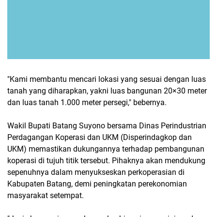
"Kami membantu mencari lokasi yang sesuai dengan luas
tanah yang diharapkan, yakni luas bangunan 20×30 meter
dan luas tanah 1.000 meter persegi," bebernya.
Wakil Bupati Batang Suyono bersama Dinas Perindustrian
Perdagangan Koperasi dan UKM (Disperindagkop dan
UKM) memastikan dukungannya terhadap pembangunan
koperasi di tujuh titik tersebut. Pihaknya akan mendukung
sepenuhnya dalam menyukseskan perkoperasian di
Kabupaten Batang, demi peningkatan perekonomian
masyarakat setempat.