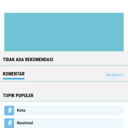
TIDAK ADA REKOMENDASI
KOMENTAR
Tampilkan
TOPIK POPULER
Kota
Nasional