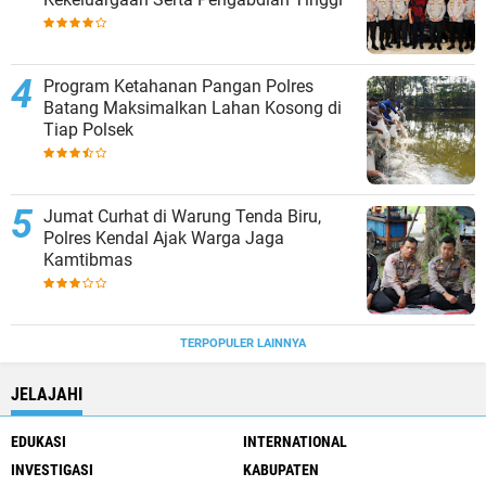
Program Ketahanan Pangan Polres
Batang Maksimalkan Lahan Kosong di
Tiap Polsek
Jumat Curhat di Warung Tenda Biru,
Polres Kendal Ajak Warga Jaga
Kamtibmas
TERPOPULER LAINNYA
JELAJAHI
EDUKASI
INTERNATIONAL
INVESTIGASI
KABUPATEN