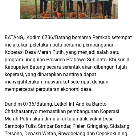
BATANG,- Kodim 0736/Batang bersama Pemkab setempat
melakukan peletakan batu pertama pembangunan
Koperasi Desa Merah Putih, yang menjadi salah satu
program unggulan Presiden Prabowo Subianto. Khusus di
Kabupaten Batang secara serentak akan dibangun tujuh
koperasi, yang diharapkan nantinya dapat
menyejahterakan masyarakat setempat dengan
mempercepat perputaran ekonomi desa.
Dandim 0736/Batang, Letkol Inf Andika Baroto
Chrishastantyo memastikan pembangunan Koperasi
Merah Putih akan dimulai di tujuh titik, yakni Desa
Sembojo Tulis, Simpar Bandar, Plelen Gringsing, Sidalang
Tersono, Denasri Wetan, Rowobelang dan Cepokokuning.