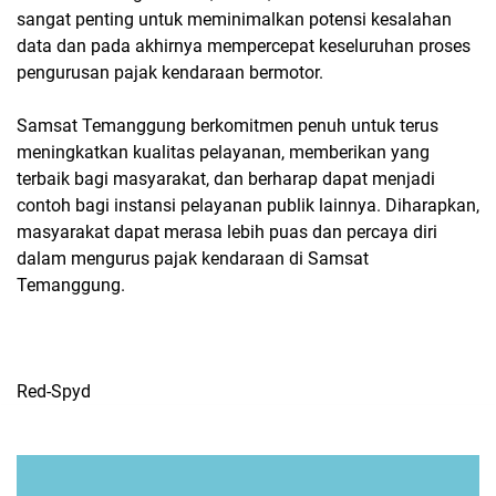
sangat penting untuk meminimalkan potensi kesalahan
data dan pada akhirnya mempercepat keseluruhan proses
pengurusan pajak kendaraan bermotor.
Samsat Temanggung berkomitmen penuh untuk terus
meningkatkan kualitas pelayanan, memberikan yang
terbaik bagi masyarakat, dan berharap dapat menjadi
contoh bagi instansi pelayanan publik lainnya. Diharapkan,
masyarakat dapat merasa lebih puas dan percaya diri
dalam mengurus pajak kendaraan di Samsat
Temanggung.
Red-Spyd