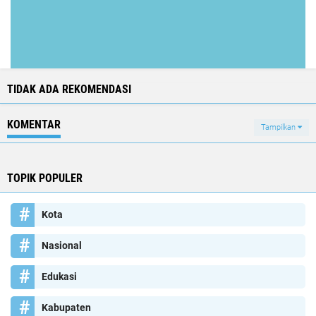
TIDAK ADA REKOMENDASI
KOMENTAR
Tampilkan
TOPIK POPULER
Kota
Nasional
Edukasi
Kabupaten