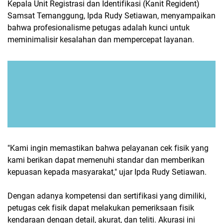
Kepala Unit Registrasi dan Identifikasi (Kanit Regident)
Samsat Temanggung, Ipda Rudy Setiawan, menyampaikan
bahwa profesionalisme petugas adalah kunci untuk
meminimalisir kesalahan dan mempercepat layanan.
"Kami ingin memastikan bahwa pelayanan cek fisik yang
kami berikan dapat memenuhi standar dan memberikan
kepuasan kepada masyarakat," ujar Ipda Rudy Setiawan.
Dengan adanya kompetensi dan sertifikasi yang dimiliki,
petugas cek fisik dapat melakukan pemeriksaan fisik
kendaraan dengan detail, akurat, dan teliti. Akurasi ini