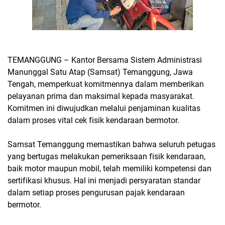
TEMANGGUNG – Kantor Bersama Sistem Administrasi
Manunggal Satu Atap (Samsat) Temanggung, Jawa
Tengah, memperkuat komitmennya dalam memberikan
pelayanan prima dan maksimal kepada masyarakat.
Komitmen ini diwujudkan melalui penjaminan kualitas
dalam proses vital cek fisik kendaraan bermotor.
Samsat Temanggung memastikan bahwa seluruh petugas
yang bertugas melakukan pemeriksaan fisik kendaraan,
baik motor maupun mobil, telah memiliki kompetensi dan
sertifikasi khusus. Hal ini menjadi persyaratan standar
dalam setiap proses pengurusan pajak kendaraan
bermotor.