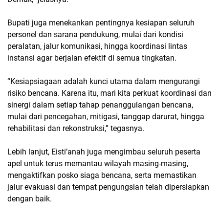
Bupati juga menekankan pentingnya kesiapan seluruh
personel dan sarana pendukung, mulai dari kondisi
peralatan, jalur komunikasi, hingga koordinasi lintas
instansi agar berjalan efektif di semua tingkatan.
“Kesiapsiagaan adalah kunci utama dalam mengurangi
risiko bencana. Karena itu, mari kita perkuat koordinasi dan
sinergi dalam setiap tahap penanggulangan bencana,
mulai dari pencegahan, mitigasi, tanggap darurat, hingga
rehabilitasi dan rekonstruksi,” tegasnya.
Lebih lanjut, Eisti’anah juga mengimbau seluruh peserta
apel untuk terus memantau wilayah masing-masing,
mengaktifkan posko siaga bencana, serta memastikan
jalur evakuasi dan tempat pengungsian telah dipersiapkan
dengan baik.