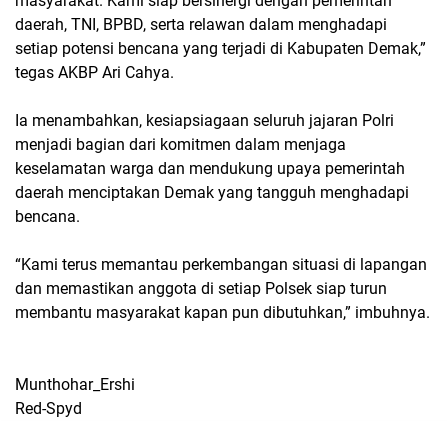
masyarakat. Kami siap bersinergi dengan pemerintah
daerah, TNI, BPBD, serta relawan dalam menghadapi
setiap potensi bencana yang terjadi di Kabupaten Demak,”
tegas AKBP Ari Cahya.
Ia menambahkan, kesiapsiagaan seluruh jajaran Polri
menjadi bagian dari komitmen dalam menjaga
keselamatan warga dan mendukung upaya pemerintah
daerah menciptakan Demak yang tangguh menghadapi
bencana.
“Kami terus memantau perkembangan situasi di lapangan
dan memastikan anggota di setiap Polsek siap turun
membantu masyarakat kapan pun dibutuhkan,” imbuhnya.
Munthohar_Ershi
Red-Spyd