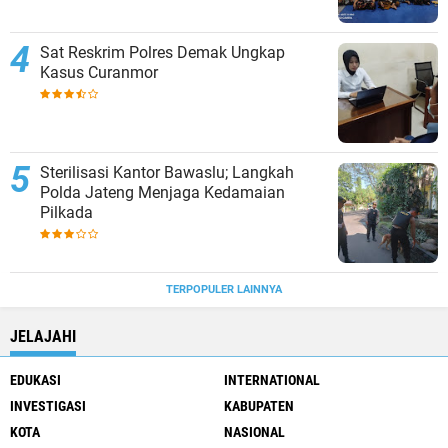
Sat Reskrim Polres Demak Ungkap
Kasus Curanmor
Sterilisasi Kantor Bawaslu; Langkah
Polda Jateng Menjaga Kedamaian
Pilkada
TERPOPULER LAINNYA
JELAJAHI
EDUKASI
INTERNATIONAL
INVESTIGASI
KABUPATEN
KOTA
NASIONAL