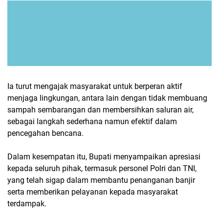
Ia turut mengajak masyarakat untuk berperan aktif
menjaga lingkungan, antara lain dengan tidak membuang
sampah sembarangan dan membersihkan saluran air,
sebagai langkah sederhana namun efektif dalam
pencegahan bencana.
Dalam kesempatan itu, Bupati menyampaikan apresiasi
kepada seluruh pihak, termasuk personel Polri dan TNI,
yang telah sigap dalam membantu penanganan banjir
serta memberikan pelayanan kepada masyarakat
terdampak.