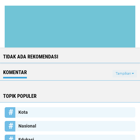
TIDAK ADA REKOMENDASI
KOMENTAR
Tampilkan
TOPIK POPULER
Kota
Nasional
Edukasi