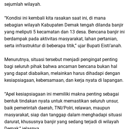
sejumlah wilayah.
“Kondisi ini kembali kita rasakan saat ini, di mana
sebagian wilayah Kabupaten Demak tengah dilanda banjir
yang meliputi 5 kecamatan dan 13 desa. Bencana banjir ini
berdampak pada aktivitas masyarakat, lahan pertanian,
serta infrastruktur di beberapa titik,” ujar Bupati Eisti’anah.
Menurutnya, situasi tersebut menjadi pengingat penting
bagi seluruh pihak bahwa ancaman bencana bukan hal
yang dapat diabaikan, melainkan harus dihadapi dengan
kesiapsiagaan, kebersamaan, dan kerja nyata di lapangan.
“Apel kesiapsiagaan ini memiliki makna penting sebagai
bentuk tindakan nyata untuk memastikan seluruh unsur,
baik pemerintah daerah, TNI/Polri, relawan, maupun
masyarakat, siap dan tanggap dalam menghadapi situasi
darurat, khususnya banjir yang sedang terjadi di wilayah
Demak,” jelasnya.