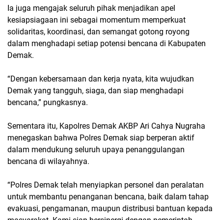
Ia juga mengajak seluruh pihak menjadikan apel
kesiapsiagaan ini sebagai momentum memperkuat
solidaritas, koordinasi, dan semangat gotong royong
dalam menghadapi setiap potensi bencana di Kabupaten
Demak.
“Dengan kebersamaan dan kerja nyata, kita wujudkan
Demak yang tangguh, siaga, dan siap menghadapi
bencana,” pungkasnya.
Sementara itu, Kapolres Demak AKBP Ari Cahya Nugraha
menegaskan bahwa Polres Demak siap berperan aktif
dalam mendukung seluruh upaya penanggulangan
bencana di wilayahnya.
“Polres Demak telah menyiapkan personel dan peralatan
untuk membantu penanganan bencana, baik dalam tahap
evakuasi, pengamanan, maupun distribusi bantuan kepada