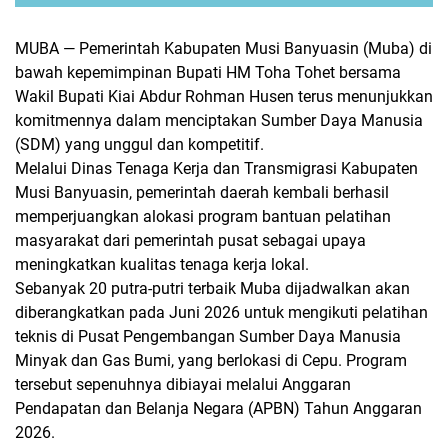
MUBA — Pemerintah Kabupaten Musi Banyuasin (Muba) di
bawah kepemimpinan Bupati HM Toha Tohet bersama
Wakil Bupati Kiai Abdur Rohman Husen terus menunjukkan
komitmennya dalam menciptakan Sumber Daya Manusia
(SDM) yang unggul dan kompetitif.
Melalui Dinas Tenaga Kerja dan Transmigrasi Kabupaten
Musi Banyuasin, pemerintah daerah kembali berhasil
memperjuangkan alokasi program bantuan pelatihan
masyarakat dari pemerintah pusat sebagai upaya
meningkatkan kualitas tenaga kerja lokal.
Sebanyak 20 putra-putri terbaik Muba dijadwalkan akan
diberangkatkan pada Juni 2026 untuk mengikuti pelatihan
teknis di Pusat Pengembangan Sumber Daya Manusia
Minyak dan Gas Bumi, yang berlokasi di Cepu. Program
tersebut sepenuhnya dibiayai melalui Anggaran
Pendapatan dan Belanja Negara (APBN) Tahun Anggaran
2026.