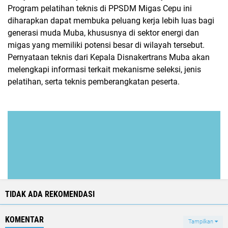
Program pelatihan teknis di PPSDM Migas Cepu ini
diharapkan dapat membuka peluang kerja lebih luas bagi
generasi muda Muba, khususnya di sektor energi dan
migas yang memiliki potensi besar di wilayah tersebut.
Pernyataan teknis dari Kepala Disnakertrans Muba akan
melengkapi informasi terkait mekanisme seleksi, jenis
pelatihan, serta teknis pemberangkatan peserta.
TIDAK ADA REKOMENDASI
KOMENTAR
Tampilkan